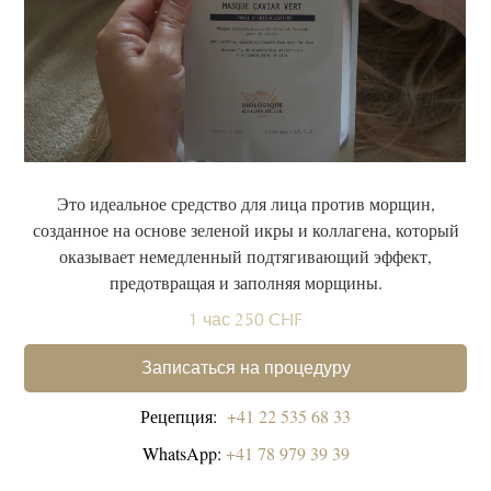
Это идеальное средство для лица против морщин,
созданное на основе зеленой икры и коллагена, который
оказывает немедленный подтягивающий эффект,
предотвращая и заполняя морщины.
1 час 250 CHF
Записаться на процедуру
Рецепция:
+41 22 535 68 33
WhatsApp:
+41 78 979 39 39