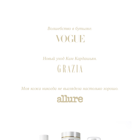
Волшебство в бутылке.
Новый уход Ким Кардашьян.
Моя кожа никогда не выглядела настолько хорошо.