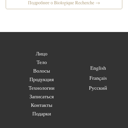
Подробнее о Biologique Recherche →
Лицо
Тело
English
Волосы
Français
Продукция
Технологии
Русский
Записаться
Контакты
Подарки