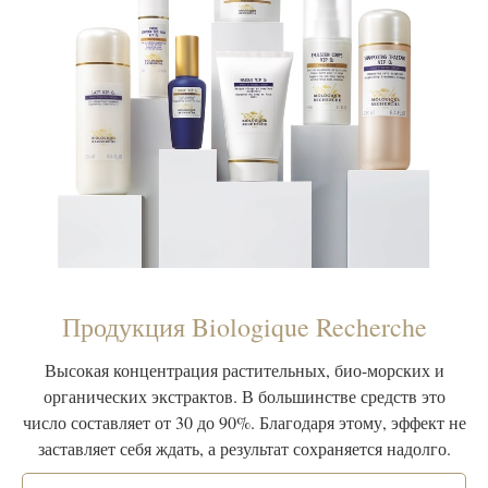
Продукция Biologique Recherche
Высокая концентрация растительных, био-морских и
органических экстрактов. В большинстве средств это
число составляет от 30 до 90%. Благодаря этому, эффект не
заставляет себя ждать, а результат сохраняется надолго.