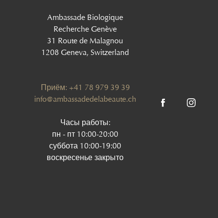
Ambassade Biologique
Recherche Genève
31 Route de Malagnou
1208 Geneva, Switzerland
Приём: +41 78 979 39 39
info@ambassadedelabeaute.ch
Часы работы:
пн - пт 10:00-20:00
суббота 10:00-19:00
воскресенье закрыто