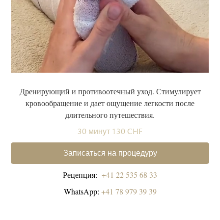
Дренирующий и противоотечный уход. Стимулирует
кровообращение и дает ощущение легкости после
длительного путешествия.
30 минут 130 CHF
Записаться на процедуру
Рецепция:
+41 22 535 68 33
WhatsApp:
+41 78 979 39 39