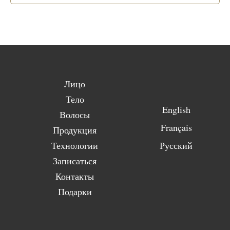
Лицо
Тело
English
Волосы
Français
Продукция
Технологии
Русский
Записаться
Контакты
Подарки