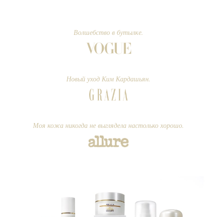
Волшебство в бутылке.
Новый уход Ким Кардашьян.
Моя кожа никогда не выглядела настолько хорошо.