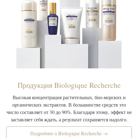
Продукция Biologique Recherche
Высокая концентрация растительных, био-морских и
органических экстрактов. В большинстве средств это
число составляет от 30 до 90%. Благодаря этому, эффект не
заставляет себя ждать, а результат сохраняется надолго.
Подробнее о Biologique Recherche →