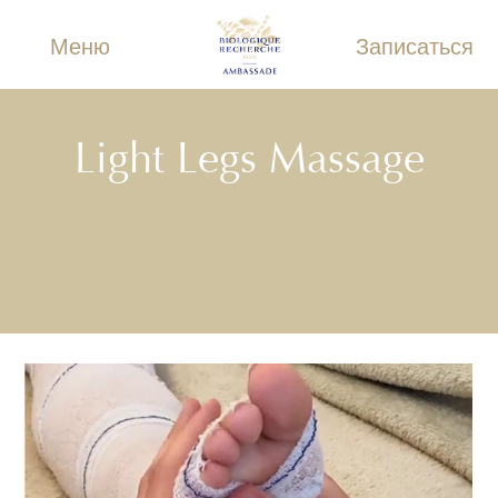
Меню
Записаться
Light Legs Massage