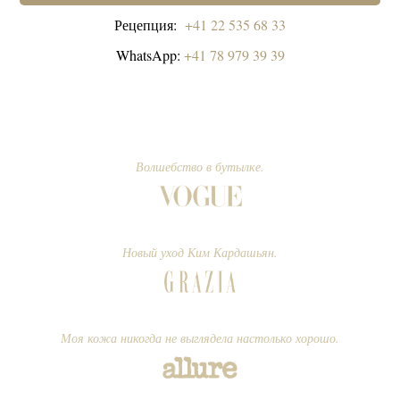
Рецепция:
+41 22 535 68 33
WhatsApp:
+41 78 979 39 39
Волшебство в бутылке.
Новый уход Ким Кардашьян.
Моя кожа никогда не выглядела настолько хорошо.