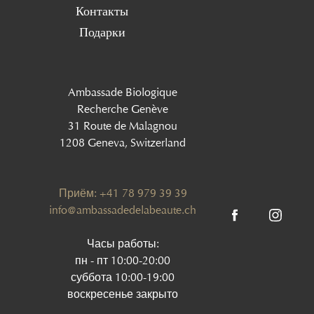
Контакты
Подарки
Ambassade Biologique
Recherche Genève
31 Route de Malagnou
1208 Geneva, Switzerland
Приём: +41 78 979 39 39
info@ambassadedelabeaute.ch
Часы работы:
пн - пт 10:00-20:00
суббота 10:00-19:00
воскресенье закрыто