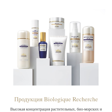
Продукция Biologique Recherche
Высокая концентрация растительных, био-морских и