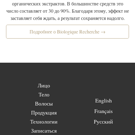
органических экстрактов. В большинстве средств это
число составляет от 30 до 90%. Благодаря этому, эффект не
заставляет себя ждать, а результат сохраняется надолго.
Подробнее о Biologique Recherche →
Лицо
Тело
English
Волосы
Français
Продукция
Технологии
Русский
Записаться