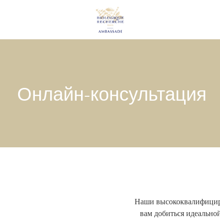
Онлайн-консультация
Наши высококвалифицир
вам добиться идеально