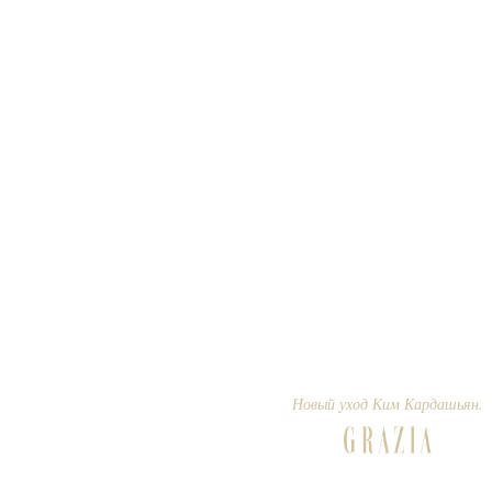
Новый уход Ким Кардашьян.