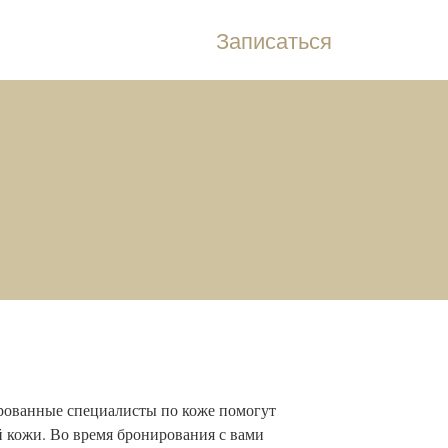
Записаться
ованные специалисты по коже помогут
й кожи. Во время бронирования с вами