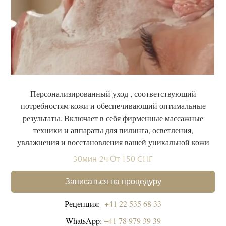
Персонализированный уход , соответствующий
потребностям кожи и обеспечивающий оптимальные
результаты. Включает в себя фирменные массажные
техники и аппараты для пилинга, осветления,
увлажнения и восстановления вашей уникальной кожи
30мин-2ч От 150 CHF
Записаться на процедуру
Рецепция:
+41 22 535 68 33
WhatsApp:
+41 78 979 39 39