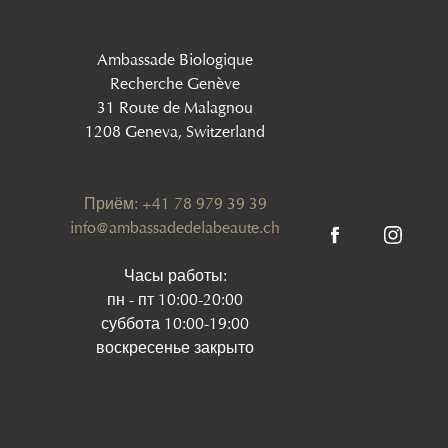
Ambassade Biologique
Recherche Genève
31 Route de Malagnou
1208 Geneva, Switzerland
Приём: +41 78 979 39 39
info@ambassadedelabeaute.ch
Часы работы:
пн - пт 10:00-20:00
суббота 10:00-19:00
воскресенье закрыто