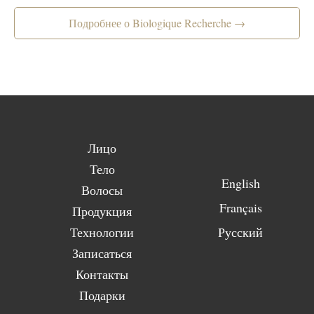
Подробнее о Biologique Recherche →
Лицо
Тело
English
Волосы
Français
Продукция
Технологии
Русский
Записаться
Контакты
Подарки