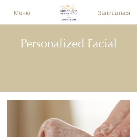
Меню
Записаться
Personalized Facial