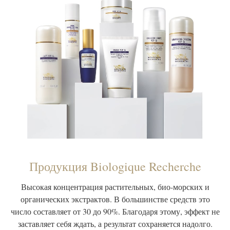
Продукция Biologique Recherche
Высокая концентрация растительных, био-морских и
органических экстрактов. В большинстве средств это
число составляет от 30 до 90%. Благодаря этому, эффект не
заставляет себя ждать, а результат сохраняется надолго.