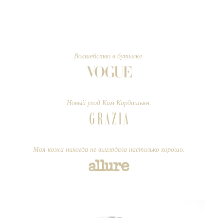
Волшебство в бутылке.
Новый уход Ким Кардашьян.
Моя кожа никогда не выглядела настолько хорошо.