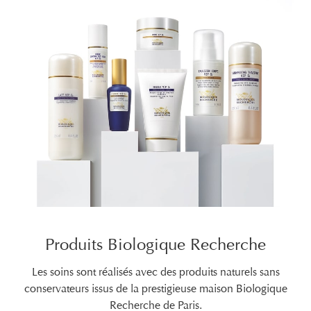
Produits Biologique Recherche
Les soins sont réalisés avec des produits naturels sans
conservateurs issus de la prestigieuse maison Biologique
Recherche de Paris.