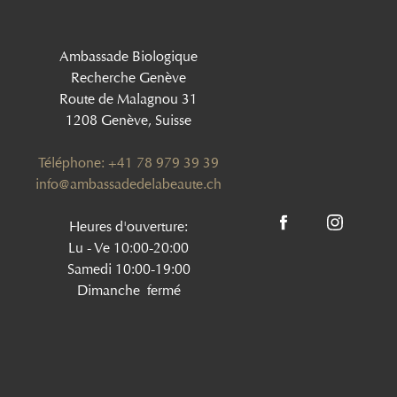
Ambassade Biologique
Recherche Genève
Route de Malagnou 31
1208 Genève, Suisse
Téléphone: +41 78 979 39 39
info@ambassadedelabeaute.ch
Heures d'ouverture:
Lu - Ve 10:00-20:00
Samedi 10:00-19:00
Dimanche fermé