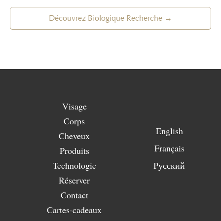
Découvrez Biologique Recherche →
Visage
Corps
English
Cheveux
Français
Produits
Technologie
Русский
Réserver
Contact
Cartes-cadeaux