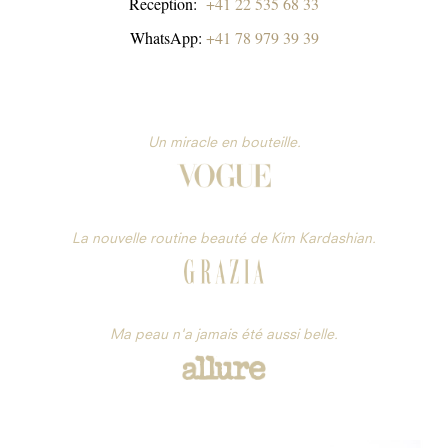
Reception:
+41 22 535 68 33
WhatsApp:
+41 78 979 39 39
Un miracle en bouteille.
La nouvelle routine beauté de Kim Kardashian.
Ma peau n'a jamais été aussi belle.