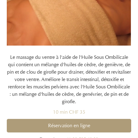
Le massage du ventre à l'aide de l'Huile Sous Ombilicale
qui contient un mélange d'huiles de cèdre, de genièvre, de
pin et de clou de girofle pour drainer, détoxifier et revitaliser
votre ventre. Améliore le transit intestinal, détoxifie et
renforce les muscles pelviens avec l'Huile Sous Ombilicale
: un mélange d'huiles de cèdre, de genévrier, de pin et de
girofle.
10 min CHF 35
Réservation en ligne